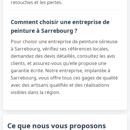
retouches et les pertes.
Comment choisir une entreprise de
peinture à Sarrebourg ?
Pour choisir une entreprise de peinture sérieuse
à Sarrebourg, vérifiez ses références locales,
demandez des devis détaillés, consultez les avis
clients, et assurez-vous qu'elle propose une
garantie écrite. Notre entreprise, implantée à
Sarrebourg, vous offre tous ces gages de qualité
avec des artisans qualifiés et des réalisations
visibles dans la région.
Ce que nous vous proposons