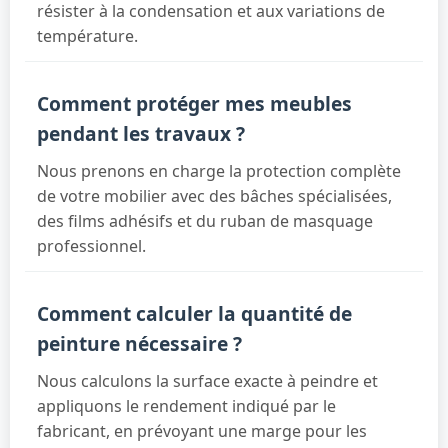
résister à la condensation et aux variations de
température.
Comment protéger mes meubles
pendant les travaux ?
Nous prenons en charge la protection complète
de votre mobilier avec des bâches spécialisées,
des films adhésifs et du ruban de masquage
professionnel.
Comment calculer la quantité de
peinture nécessaire ?
Nous calculons la surface exacte à peindre et
appliquons le rendement indiqué par le
fabricant, en prévoyant une marge pour les