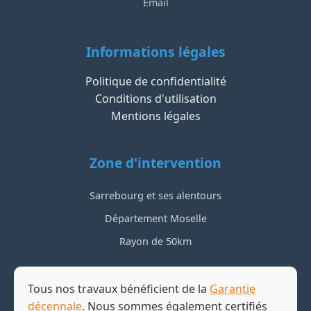
Email
Informations légales
Politique de confidentialité
Conditions d'utilisation
Mentions légales
Zone d'intervention
Sarrebourg et ses alentours
Département Moselle
Rayon de 50km
Tous nos travaux bénéficient de la
Garantie
décennale
. Nous sommes également certifiés