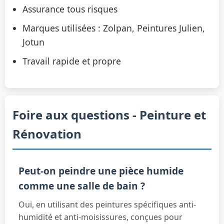
Assurance tous risques
Marques utilisées : Zolpan, Peintures Julien,
Jotun
Travail rapide et propre
Foire aux questions - Peinture et
Rénovation
Peut-on peindre une pièce humide
comme une salle de bain ?
Oui, en utilisant des peintures spécifiques anti-
humidité et anti-moisissures, conçues pour