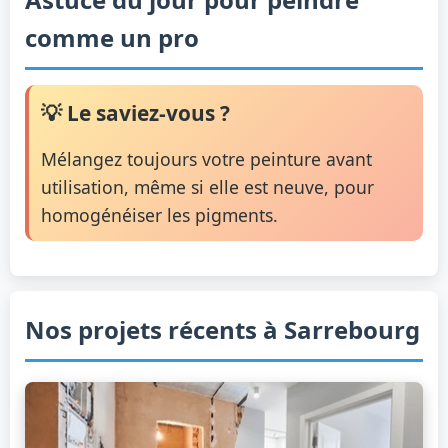
comme un pro
💡 Le saviez-vous ?
Mélangez toujours votre peinture avant
utilisation, même si elle est neuve, pour
homogénéiser les pigments.
Nos projets récents à Sarrebourg