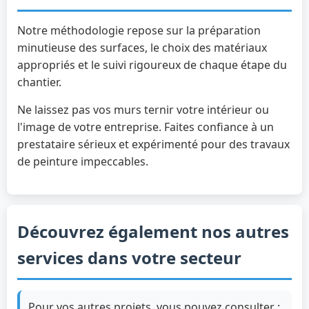
Notre méthodologie repose sur la préparation
minutieuse des surfaces, le choix des matériaux
appropriés et le suivi rigoureux de chaque étape du
chantier.
Ne laissez pas vos murs ternir votre intérieur ou
l'image de votre entreprise. Faites confiance à un
prestataire sérieux et expérimenté pour des travaux
de peinture impeccables.
Découvrez également nos autres
services dans votre secteur
Pour vos autres projets, vous pouvez consulter :