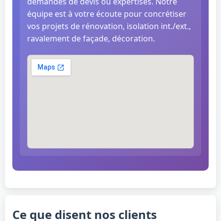
demandes de devis ou expertises. Notre
équipe est à votre écoute pour concrétiser
vos projets de rénovation, isolation int./ext.,
ravalement de façade, décoration.
Ce que disent nos clients