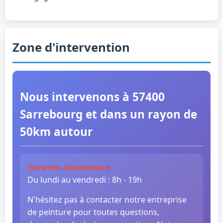
Zone d'intervention
Nous intervenons à 57400
Sarrebourg et dans un rayon de
50km autour
Horaires d'ouverture :
Du lundi au vendredi : 8h - 19h
N'hésitez pas à contacter notre entreprise
de peinture pour toutes questions,