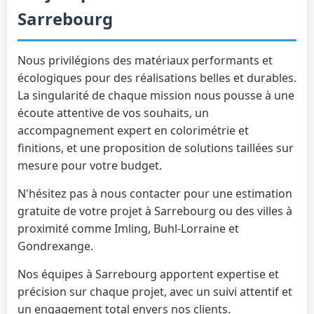
Sarrebourg
Nous privilégions des matériaux performants et
écologiques pour des réalisations belles et durables.
La singularité de chaque mission nous pousse à une
écoute attentive de vos souhaits, un
accompagnement expert en colorimétrie et
finitions, et une proposition de solutions taillées sur
mesure pour votre budget.
N'hésitez pas à nous contacter pour une estimation
gratuite de votre projet à Sarrebourg ou des villes à
proximité comme Imling, Buhl-Lorraine et
Gondrexange.
Nos équipes à Sarrebourg apportent expertise et
précision sur chaque projet, avec un suivi attentif et
un engagement total envers nos clients.