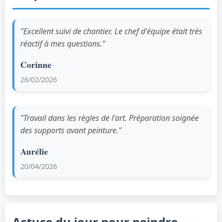
"Excellent suivi de chantier. Le chef d'équipe était très
réactif à mes questions."
Corinne
26/02/2026
"Travail dans les règles de l'art. Préparation soignée
des supports avant peinture."
Aurélie
20/04/2026
Astuce du jour pour peindre