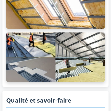
Qualité et savoir-faire